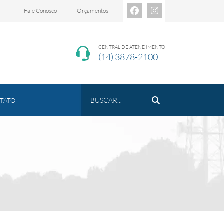
Fale Conosco
Orçamentos
CENTRAL DE ATENDIMENTO
(14) 3878-2100
TATO