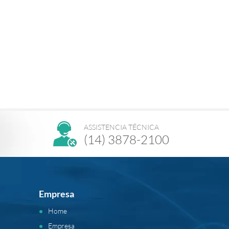
ASSISTENCIA TÉCNICA
(14) 3878-2100
Empresa
Home
Empresa