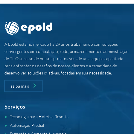
A Epold está no mercado há 29 anos trabalhando com soluções
convergentes em computação, rede, armazenamento e administração
de TI. O sucesso de nossos projetos vem de uma equipe capacitada
para enfrentar os desafios de nossos clientes e a capacidade de
desenvolver soluções criativas, focadas em sua necessidade.
saiba mais
Serviços
Tecnologia para Hotéis e Resorts
Automação Predial
Detecção e Combate à Incêndio