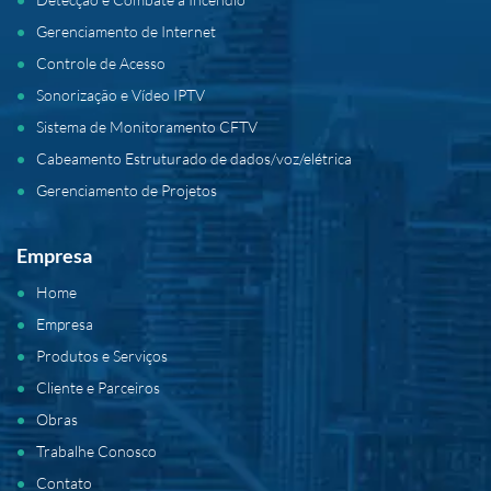
Gerenciamento de Internet
Controle de Acesso
Sonorização e Vídeo IPTV
Sistema de Monitoramento CFTV
Cabeamento Estruturado de dados/voz/elétrica
Gerenciamento de Projetos
Empresa
Home
Empresa
Produtos e Serviços
Cliente e Parceiros
Obras
Trabalhe Conosco
Contato