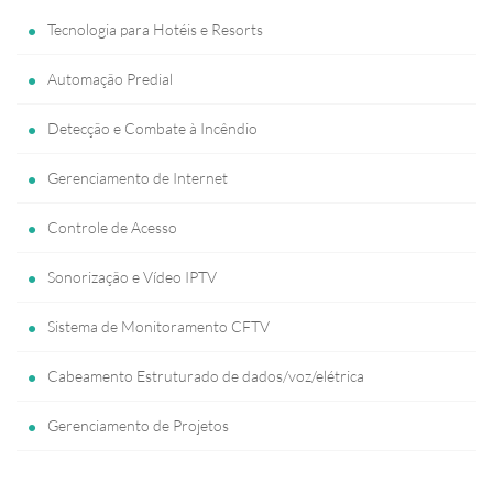
Tecnologia para Hotéis e Resorts
Automação Predial
Detecção e Combate à Incêndio
Gerenciamento de Internet
Controle de Acesso
Sonorização e Vídeo IPTV
Sistema de Monitoramento CFTV
Cabeamento Estruturado de dados/voz/elétrica
Gerenciamento de Projetos