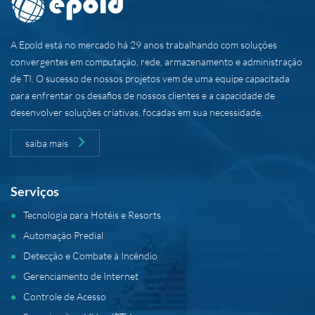
A Epold está no mercado há 29 anos trabalhando com soluções
convergentes em computação, rede, armazenamento e administração
de TI. O sucesso de nossos projetos vem de uma equipe capacitada
para enfrentar os desafios de nossos clientes e a capacidade de
desenvolver soluções criativas, focadas em sua necessidade.
saiba mais
Serviços
Tecnologia para Hotéis e Resorts
Automação Predial
Detecção e Combate à Incêndio
Gerenciamento de Internet
Controle de Acesso