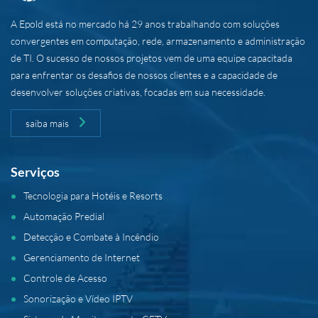
A Epold está no mercado há 29 anos trabalhando com soluções
convergentes em computação, rede, armazenamento e administração
de TI. O sucesso de nossos projetos vem de uma equipe capacitada
para enfrentar os desafios de nossos clientes e a capacidade de
desenvolver soluções criativas, focadas em sua necessidade.
saiba mais
Serviços
Tecnologia para Hotéis e Resorts
Automação Predial
Detecção e Combate à Incêndio
Gerenciamento de Internet
Controle de Acesso
Sonorização e Vídeo IPTV