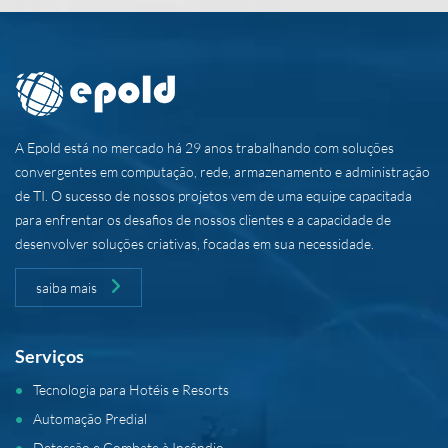
A Epold está no mercado há 29 anos trabalhando com soluções
convergentes em computação, rede, armazenamento e administração
de TI. O sucesso de nossos projetos vem de uma equipe capacitada
para enfrentar os desafios de nossos clientes e a capacidade de
desenvolver soluções criativas, focadas em sua necessidade.
saiba mais
Serviços
Tecnologia para Hotéis e Resorts
Automação Predial
Detecção e Combate à Incêndio