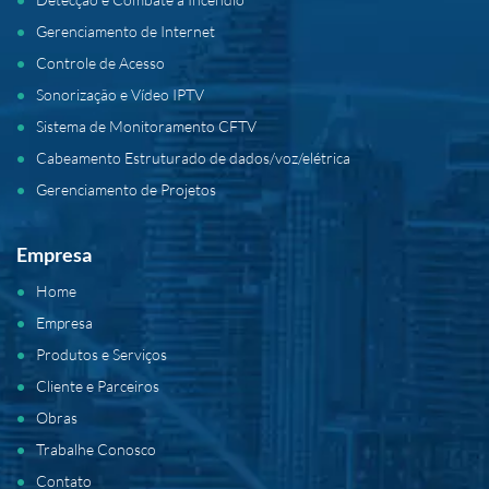
Gerenciamento de Internet
Controle de Acesso
Sonorização e Vídeo IPTV
Sistema de Monitoramento CFTV
Cabeamento Estruturado de dados/voz/elétrica
Gerenciamento de Projetos
Empresa
Home
Empresa
Produtos e Serviços
Cliente e Parceiros
Obras
Trabalhe Conosco
Contato