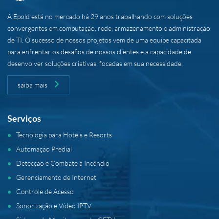
A Epold está no mercado há 29 anos trabalhando com soluções
convergentes em computação, rede, armazenamento e administração
de TI. O sucesso de nossos projetos vem de uma equipe capacitada
para enfrentar os desafios de nossos clientes e a capacidade de
desenvolver soluções criativas, focadas em sua necessidade.
saiba mais
Serviços
Tecnologia para Hotéis e Resorts
Automação Predial
Detecção e Combate à Incêndio
Gerenciamento de Internet
Controle de Acesso
Sonorização e Vídeo IPTV