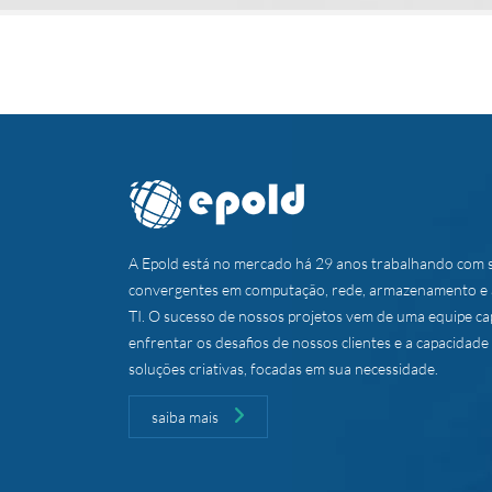
A Epold está no mercado há 29 anos trabalhando com 
convergentes em computação, rede, armazenamento e 
TI. O sucesso de nossos projetos vem de uma equipe ca
enfrentar os desafios de nossos clientes e a capacidad
soluções criativas, focadas em sua necessidade.
saiba mais