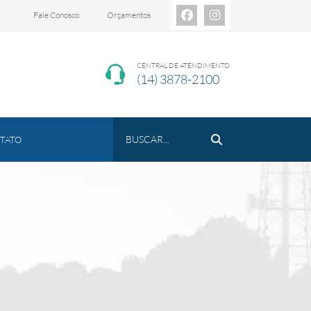
Fale Conosco
Orçamentos
CENTRAL DE ATENDIMENTO
(14) 3878-2100
TATO