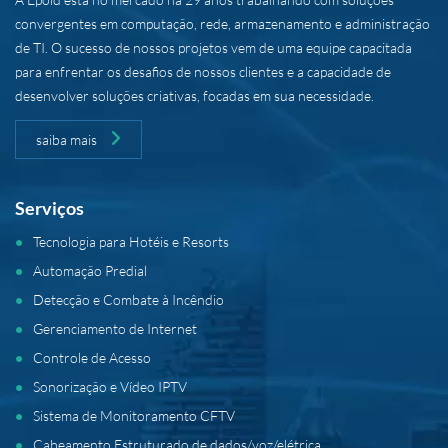
convergentes em computação, rede, armazenamento e administração
de TI. O sucesso de nossos projetos vem de uma equipe capacitada
para enfrentar os desafios de nossos clientes e a capacidade de
desenvolver soluções criativas, focadas em sua necessidade.
saiba mais
Serviços
Tecnologia para Hotéis e Resorts
Automação Predial
Detecção e Combate à Incêndio
Gerenciamento de Internet
Controle de Acesso
Sonorização e Vídeo IPTV
Sistema de Monitoramento CFTV
Cabeamento Estruturado de dados/voz/elétrica