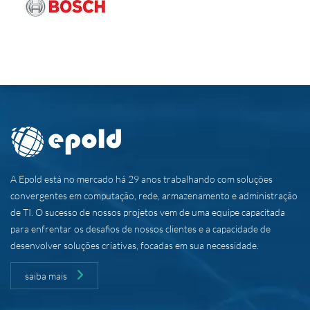
A Epold está no mercado há 29 anos trabalhando com soluções
convergentes em computação, rede, armazenamento e administração
de TI. O sucesso de nossos projetos vem de uma equipe capacitada
para enfrentar os desafios de nossos clientes e a capacidade de
desenvolver soluções criativas, focadas em sua necessidade.
saiba mais