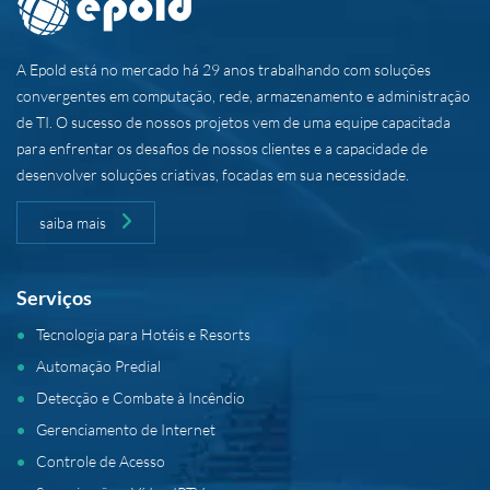
A Epold está no mercado há 29 anos trabalhando com soluções
convergentes em computação, rede, armazenamento e administração
de TI. O sucesso de nossos projetos vem de uma equipe capacitada
para enfrentar os desafios de nossos clientes e a capacidade de
desenvolver soluções criativas, focadas em sua necessidade.
saiba mais
Serviços
Tecnologia para Hotéis e Resorts
Automação Predial
Detecção e Combate à Incêndio
Gerenciamento de Internet
Controle de Acesso