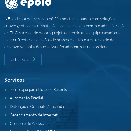
A Epold está no mercado há 29 anos trabalhando com soluções
convergentes em computação, rede, armazenamento e administração
de TI. O sucesso de nossos projetos vem de uma equipe capacitada
para enfrentar os desafios de nossos clientes e a capacidade de
desenvolver soluções criativas, focadas em sua necessidade.
saiba mais
Serviços
Tecnologia para Hotéis e Resorts
Automação Predial
Detecção e Combate à Incêndio
Gerenciamento de Internet
Controle de Acesso